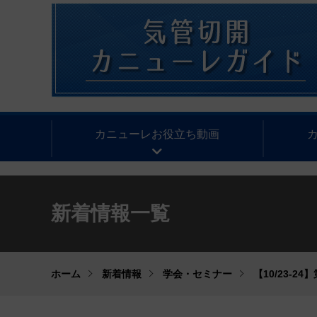
カニューレお役立ち動画
新着情報一覧
ホーム
新着情報
学会・セミナー
【10/23-